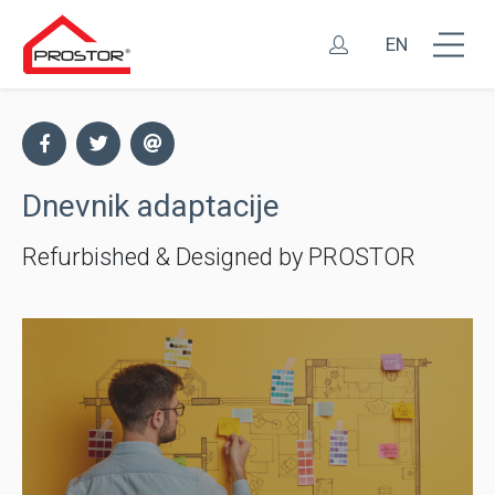
EN
Dnevnik adaptacije
Refurbished & Designed by PROSTOR