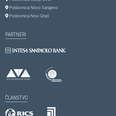
Poslovnica Novo Sarajevo
Poslovnica Novi Grad
PARTNERI
ČLANSTVO