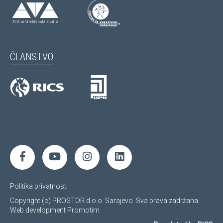
ČLANSTVO
Politika privatnosti
Copyright (c) PROSTOR d.o.o. Sarajevo. Sva prava zadržana.
Web development
Promotim