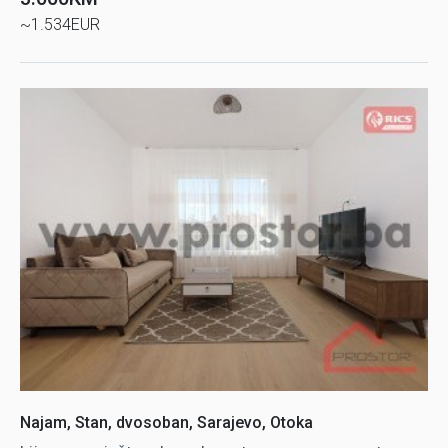
~1.534EUR
Najam, Stan, dvosoban, Sarajevo, Otoka