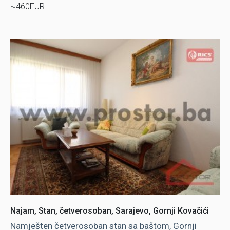
~460EUR
Najam, Stan, četverosoban, Sarajevo, Gornji Kovačići
Namješten četverosoban stan sa baštom, Gornji