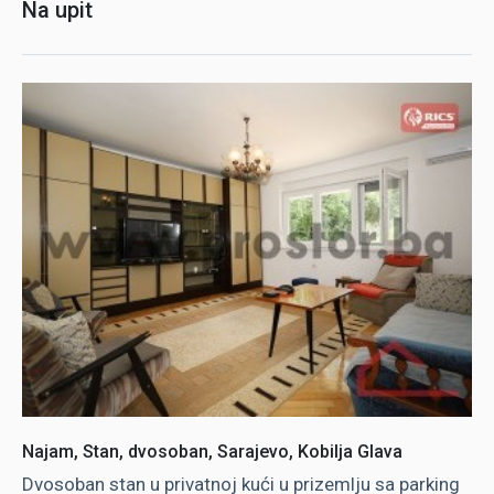
Na upit
Najam, Stan, dvosoban, Sarajevo, Kobilja Glava
Dvosoban stan u privatnoj kući u prizemlju sa parking