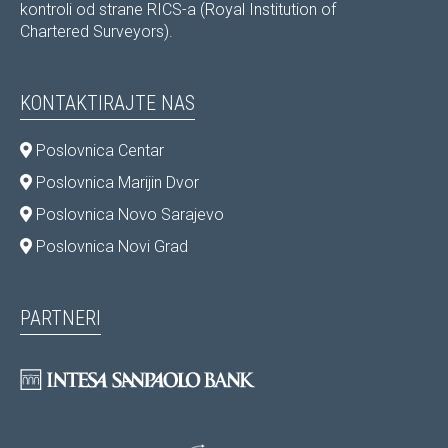
kontroli od strane RICS-a (Royal Institution of
Chartered Surveyors).
KONTAKTIRAJTE NAS
Poslovnica Centar
Poslovnica Marijin Dvor
Poslovnica Novo Sarajevo
Poslovnica Novi Grad
PARTNERI