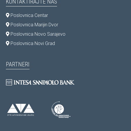
KONTAKTIRAJTE NAS
Poslovnica Centar
Poslovnica Marijin Dvor
Poslovnica Novo Sarajevo
Poslovnica Novi Grad
PARTNERI