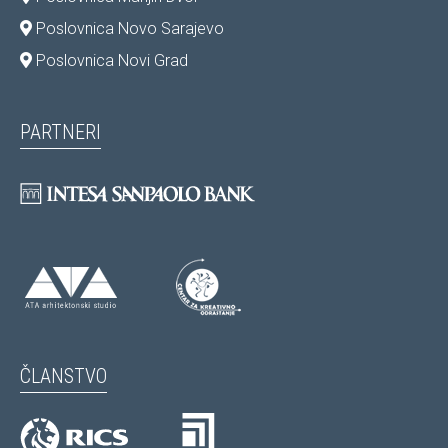
Poslovnica Novo Sarajevo
Poslovnica Novi Grad
PARTNERI
ČLANSTVO