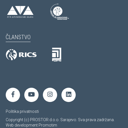
ČLANSTVO
Politika privatnosti
Copyright (c) PROSTOR d.o.o. Sarajevo. Sva prava zadržana.
Web development
Promotim