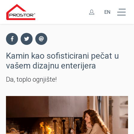
EN
Kamin kao sofisticirani pečat u
vašem dizajnu enterijera
Da, toplo ognjište!