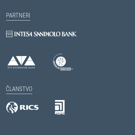
PARTNERI
ČLANSTVO