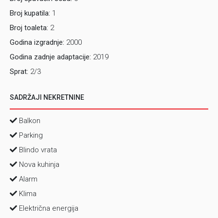
Broj kupatila:
1
Broj toaleta:
2
Godina izgradnje:
2000
Godina zadnje adaptacije:
2019
Sprat:
2/3
SADRŽAJI NEKRETNINE
Balkon
Parking
Blindo vrata
Nova kuhinja
Alarm
Klima
Električna energija