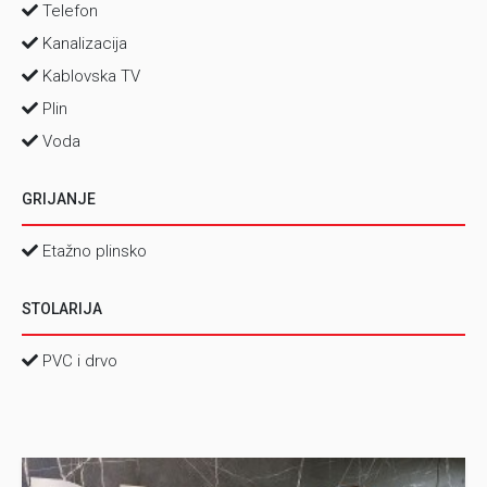
Telefon
Kanalizacija
Kablovska TV
Plin
Voda
GRIJANJE
Etažno plinsko
STOLARIJA
PVC i drvo