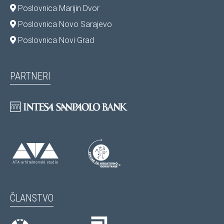
Poslovnica Marijin Dvor
Poslovnica Novo Sarajevo
Poslovnica Novi Grad
PARTNERI
ČLANSTVO