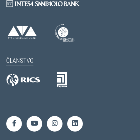
ČLANSTVO