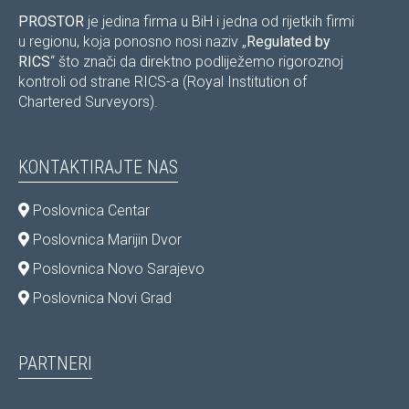
PROSTOR
je jedina firma u BiH i jedna od rijetkih firmi
u regionu, koja ponosno nosi naziv „
Regulated by
RICS
“ što znači da direktno podliježemo rigoroznoj
kontroli od strane RICS-a (Royal Institution of
Chartered Surveyors).
KONTAKTIRAJTE NAS
Poslovnica Centar
Poslovnica Marijin Dvor
Poslovnica Novo Sarajevo
Poslovnica Novi Grad
PARTNERI