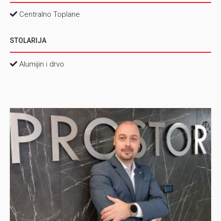
Centralno Toplane
STOLARIJA
Alumijin i drvo