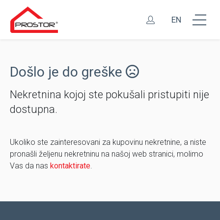
EN
Došlo je do greške
Nekretnina kojoj ste pokušali pristupiti nije
dostupna.
Ukoliko ste zainteresovani za kupovinu nekretnine, a niste
pronašli željenu nekretninu na našoj web stranici, molimo
Vas da nas
kontaktirate
.