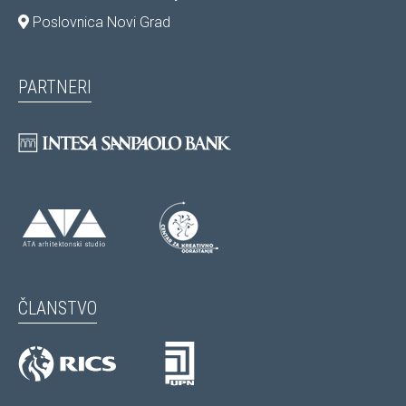
Poslovnica Novi Grad
PARTNERI
ČLANSTVO