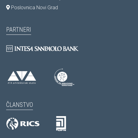
Poslovnica Novi Grad
PARTNERI
ČLANSTVO