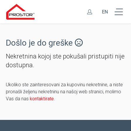
EN
Došlo je do greške
Nekretnina kojoj ste pokušali pristupiti nije
dostupna.
Ukoliko ste zainteresovani za kupovinu nekretnine, a niste
pronašli željenu nekretninu na našoj web stranici, molimo
Vas da nas
kontaktirate
.