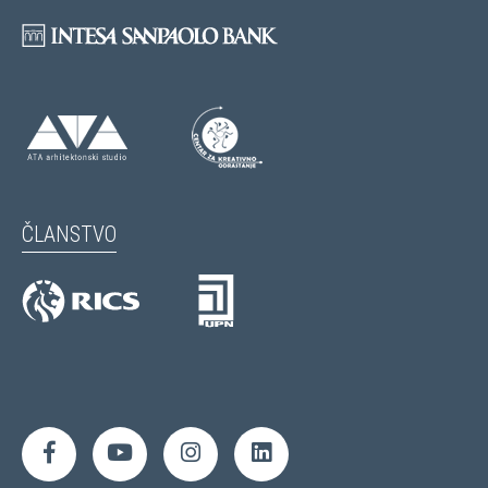
ČLANSTVO