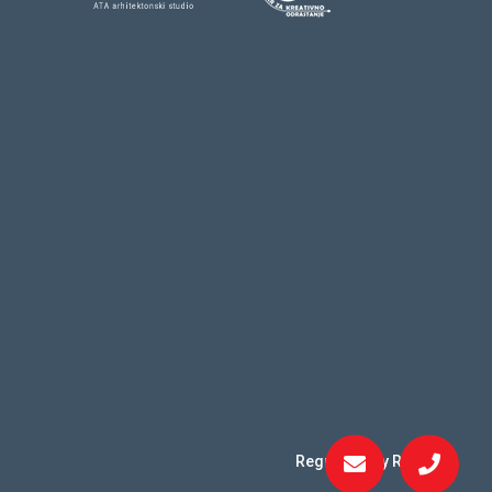
Regulated by RICS