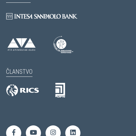
ČLANSTVO