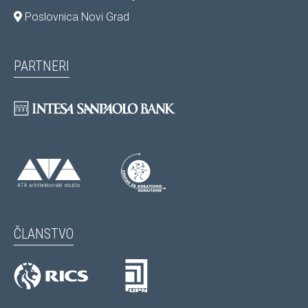
Poslovnica Novi Grad
PARTNERI
ČLANSTVO