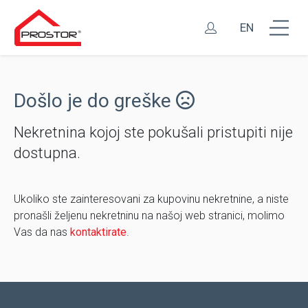
EN
Došlo je do greške
Nekretnina kojoj ste pokušali pristupiti nije
dostupna.
Ukoliko ste zainteresovani za kupovinu nekretnine, a niste
pronašli željenu nekretninu na našoj web stranici, molimo
Vas da nas
kontaktirate
.