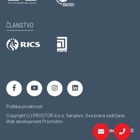
ČLANSTVO
Politika privatnosti
Copyright (c) PROSTOR d.o.o. Sarajevo. Sva prava zadržana.
Web development
Promotim
Regulated by RICS