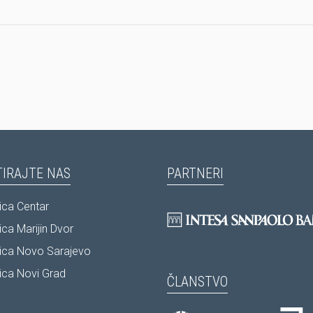
IRAJTE NAS
PARTNERI
ca Centar
ca Marijin Dvor
ica Novo Sarajevo
ca Novi Grad
ČLANSTVO