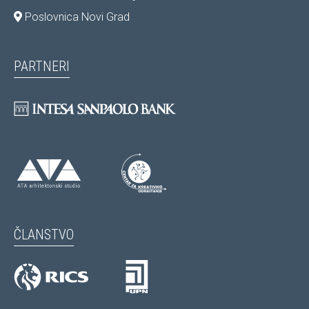
Poslovnica Novi Grad
PARTNERI
ČLANSTVO