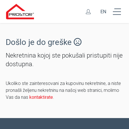
EN
Došlo je do greške
Nekretnina kojoj ste pokušali pristupiti nije
dostupna.
Ukoliko ste zainteresovani za kupovinu nekretnine, a niste
pronašli željenu nekretninu na našoj web stranici, molimo
Vas da nas
kontaktirate
.