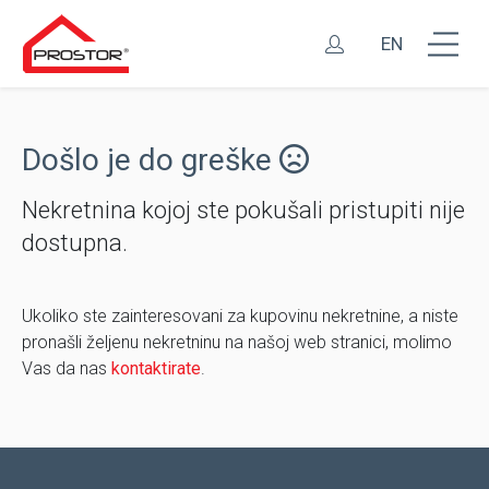
EN
Došlo je do greške
Nekretnina kojoj ste pokušali pristupiti nije
dostupna.
Ukoliko ste zainteresovani za kupovinu nekretnine, a niste
pronašli željenu nekretninu na našoj web stranici, molimo
Vas da nas
kontaktirate
.