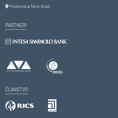
Poslovnica Novi Grad
PARTNERI
ČLANSTVO