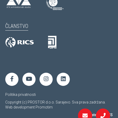
ČLANSTVO
Politika privatnosti
Copyright (c) PROSTOR d.o.o. Sarajevo. Sva prava zadržana.
Web development
Promotim
Regulated by RICS