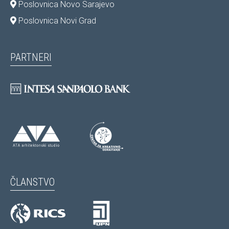
Poslovnica Novo Sarajevo
Poslovnica Novi Grad
PARTNERI
ČLANSTVO