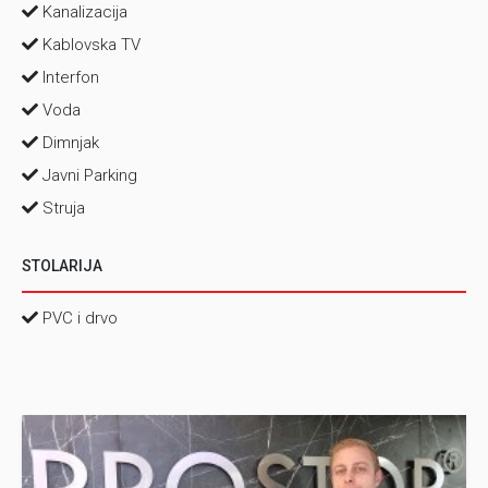
Kanalizacija
Kablovska TV
Interfon
Voda
Dimnjak
Javni Parking
Struja
STOLARIJA
PVC i drvo