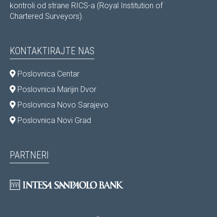
kontroli od strane RICS-a (Royal Institution of
Chartered Surveyors).
KONTAKTIRAJTE NAS
Poslovnica Centar
Poslovnica Marijin Dvor
Poslovnica Novo Sarajevo
Poslovnica Novi Grad
PARTNERI