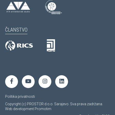
ČLANSTVO
Politika privatnosti
Copyright (c) PROSTOR d.o.o. Sarajevo. Sva prava zadržana.
Web development
Promotim