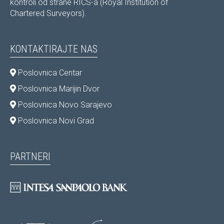
kontroli od strane RICS-a (Royal Institution of
Chartered Surveyors).
KONTAKTIRAJTE NAS
Poslovnica Centar
Poslovnica Marijin Dvor
Poslovnica Novo Sarajevo
Poslovnica Novi Grad
PARTNERI