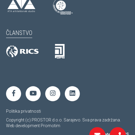
ČLANSTVO
Politika privatnosti
Copyright (c) PROSTOR d.o.o. Sarajevo. Sva prava zadržana.
Web development
Promotim
Regulated by RICS