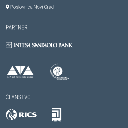
Poslovnica Novi Grad
PARTNERI
ČLANSTVO