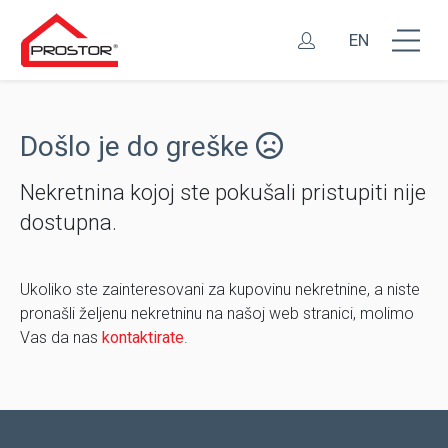
EN
Došlo je do greške
Nekretnina kojoj ste pokušali pristupiti nije
dostupna.
Ukoliko ste zainteresovani za kupovinu nekretnine, a niste
pronašli željenu nekretninu na našoj web stranici, molimo
Vas da nas
kontaktirate
.