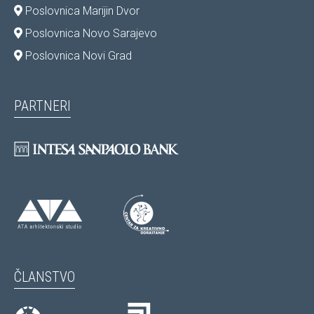
Poslovnica Marijin Dvor
Poslovnica Novo Sarajevo
Poslovnica Novi Grad
PARTNERI
ČLANSTVO