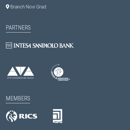
Branch Novi Grad
PARTNERS
MEMBERS