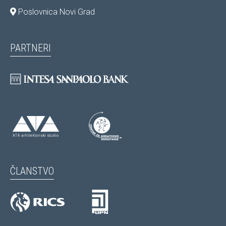
Poslovnica Novi Grad
PARTNERI
ČLANSTVO