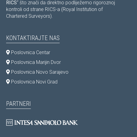
RICS
“ što znači da direktno podliježemo rigoroznoj
kontroli od strane RICS-a (Royal Institution of
Chartered Surveyors).
KONTAKTIRAJTE NAS
Poslovnica Centar
Poslovnica Marijin Dvor
Poslovnica Novo Sarajevo
Poslovnica Novi Grad
PARTNERI