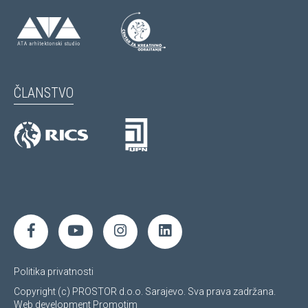
ČLANSTVO
Politika privatnosti
Copyright (c) PROSTOR d.o.o. Sarajevo. Sva prava zadržana.
Web development
Promotim