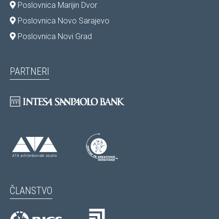
Poslovnica Marijin Dvor
Poslovnica Novo Sarajevo
Poslovnica Novi Grad
PARTNERI
ČLANSTVO