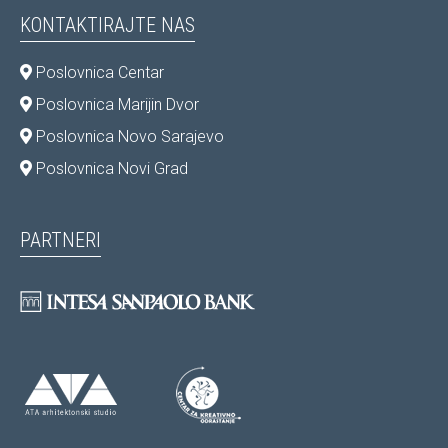
KONTAKTIRAJTE NAS
Poslovnica Centar
Poslovnica Marijin Dvor
Poslovnica Novo Sarajevo
Poslovnica Novi Grad
PARTNERI