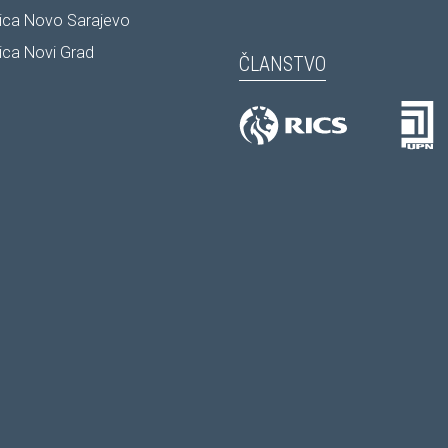
ica Novo Sarajevo
ca Novi Grad
ČLANSTVO