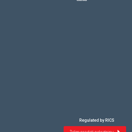
Regulated by RICS