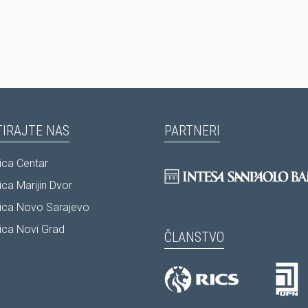
IRAJTE NAS
PARTNERI
ca Centar
ca Marijin Dvor
ica Novo Sarajevo
ca Novi Grad
ČLANSTVO