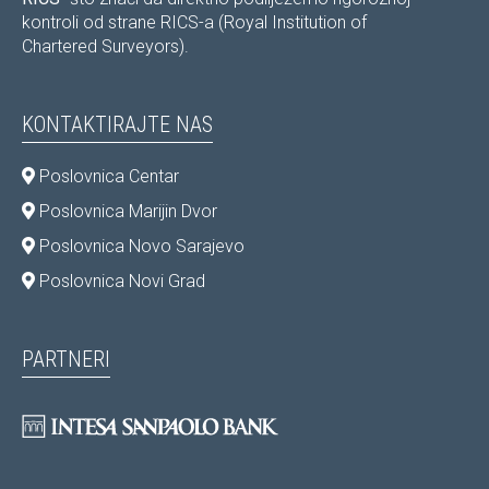
kontroli od strane RICS-a (Royal Institution of
Chartered Surveyors).
KONTAKTIRAJTE NAS
Poslovnica Centar
Poslovnica Marijin Dvor
Poslovnica Novo Sarajevo
Poslovnica Novi Grad
PARTNERI