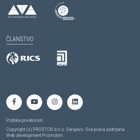
ČLANSTVO
Politika privatnosti
Copyright (c) PROSTOR d.o.o. Sarajevo. Sva prava zadržana.
Web development
Promotim