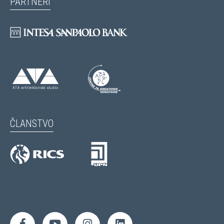
PARTNERI
ČLANSTVO