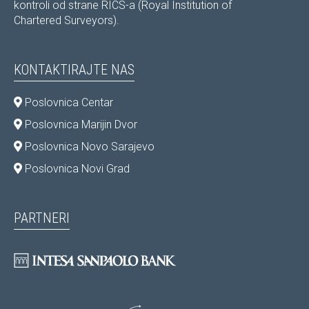
kontroli od strane RICS-a (Royal Institution of
Chartered Surveyors).
KONTAKTIRAJTE NAS
Poslovnica Centar
Poslovnica Marijin Dvor
Poslovnica Novo Sarajevo
Poslovnica Novi Grad
PARTNERI