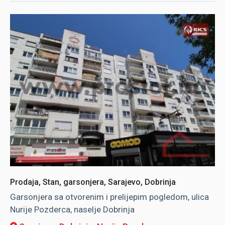
Prodaja, Stan, garsonjera, Sarajevo, Dobrinja
Garsonjera sa otvorenim i prelijepim pogledom, ulica
Nurije Pozderca, naselje Dobrinja