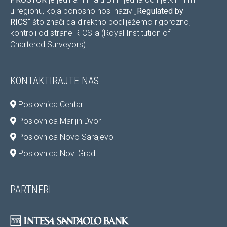
u regionu, koja ponosno nosi naziv „
Regulated by
RICS
“ što znači da direktno podliježemo rigoroznoj
kontroli od strane RICS-a (Royal Institution of
Chartered Surveyors).
KONTAKTIRAJTE NAS
Poslovnica Centar
Poslovnica Marijin Dvor
Poslovnica Novo Sarajevo
Poslovnica Novi Grad
PARTNERI