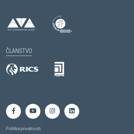
ČLANSTVO
Politika privatnosti