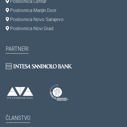
Poslovnica Centar
Poslovnica Marijin Dvor
Poslovnica Novo Sarajevo
Poslovnica Novi Grad
PARTNERI
ČLANSTVO