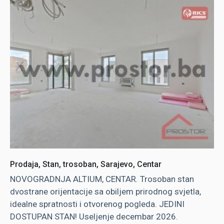
Prodaja, Stan, trosoban, Sarajevo, Centar
NOVOGRADNJA ALTIUM, CENTAR. Trosoban stan
dvostrane orijentacije sa obiljem prirodnog svjetla,
idealne spratnosti i otvorenog pogleda. JEDINI
DOSTUPAN STAN! Useljenje decembar 2026.